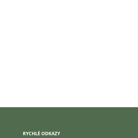
RYCHLÉ ODKAZY